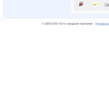
Ск
© 2026 ООО «Сеть городских порталов» ·
Реклама н